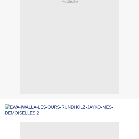
Publicité