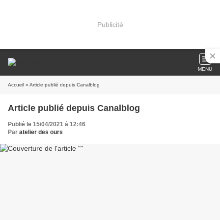
Publicité
MENU
Accueil
» Article publié depuis Canalblog
Article publié depuis Canalblog
Publié le 15/04/2021 à 12:46
Par
atelier des ours