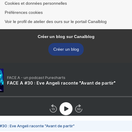
Cookies et données personnelles
Préférences cookies
Voir le profil de atelier des ours sur le portail Canalblog
Créer un blog sur Canalblog
Créer un blog
FACE A - un podcast Purecharts
FACE A #30 : Eve Angeli raconte "Avant de partir"
#30 : Eve Angeli raconte "Avant de partir"