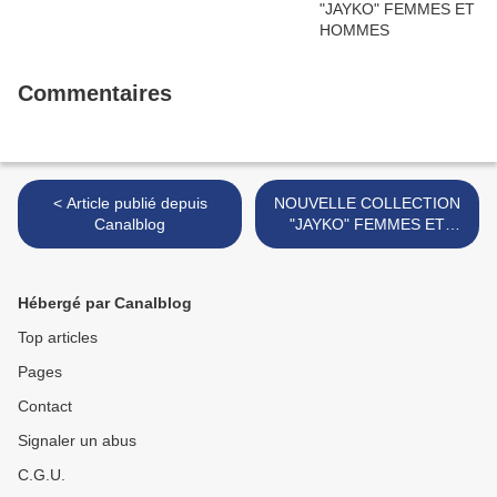
Commentaires
< Article publié depuis
NOUVELLE COLLECTION
Canalblog
"JAYKO" FEMMES ET
HOMMES PRINTEMPS-
ETE 2021 >
Hébergé par Canalblog
Top articles
Pages
Contact
Signaler un abus
C.G.U.