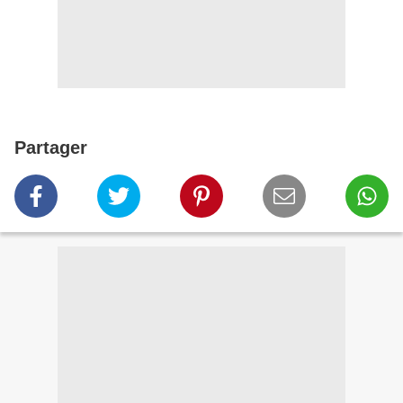
Partager