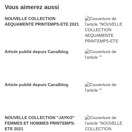
Vous aimerez aussi
NOUVELLE COLLECTION
AEQUAMENTE PRINTEMPS-ETE 2021
Article publié depuis Canalblog
Article publié depuis Canalblog
NOUVELLE COLLECTION "JAYKO"
FEMMES ET HOMMES PRINTEMPS-
ETE 2021