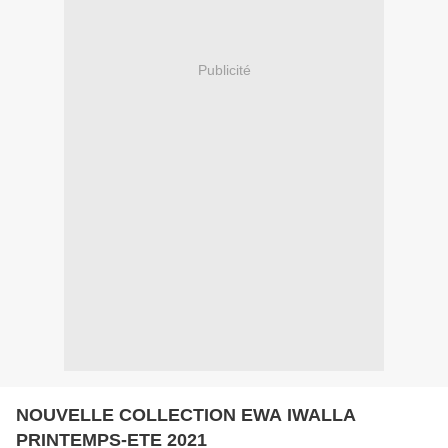
Publicité
NOUVELLE COLLECTION EWA IWALLA
PRINTEMPS-ETE 2021