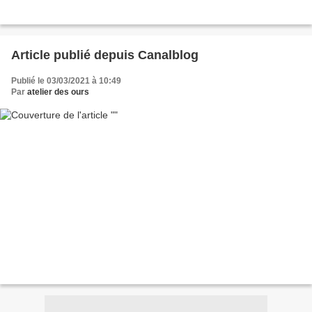
Article publié depuis Canalblog
Publié le 03/03/2021 à 10:49
Par
atelier des ours