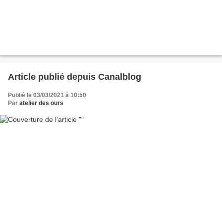
Article publié depuis Canalblog
Publié le 03/03/2021 à 10:50
Par
atelier des ours