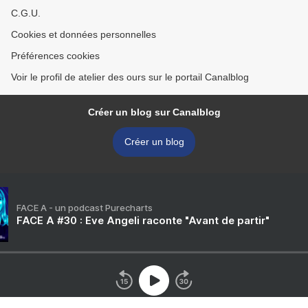
C.G.U.
Cookies et données personnelles
Préférences cookies
Voir le profil de atelier des ours sur le portail Canalblog
Créer un blog sur Canalblog
Créer un blog
FACE A - un podcast Purecharts
FACE A #30 : Eve Angeli raconte "Avant de partir"