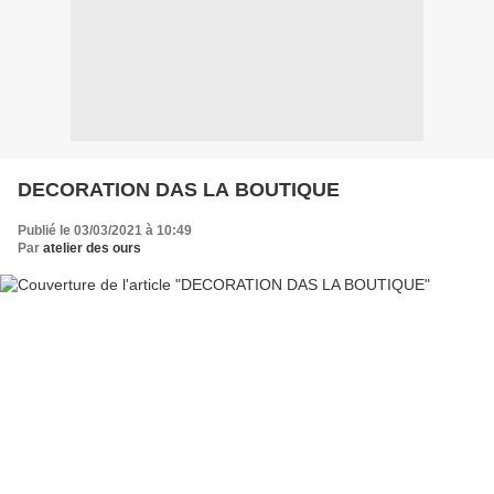
DECORATION DAS LA BOUTIQUE
Publié le 03/03/2021 à 10:49
Par
atelier des ours