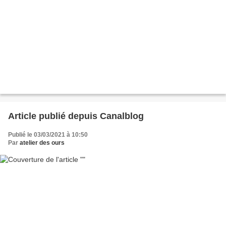
Article publié depuis Canalblog
Publié le 03/03/2021 à 10:50
Par
atelier des ours