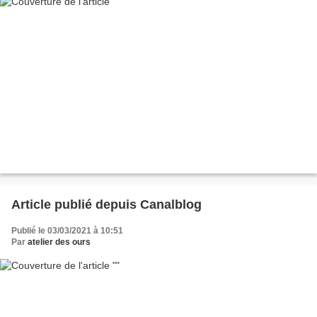
Article publié depuis Canalblog
Publié le 03/03/2021 à 10:51
Par
atelier des ours