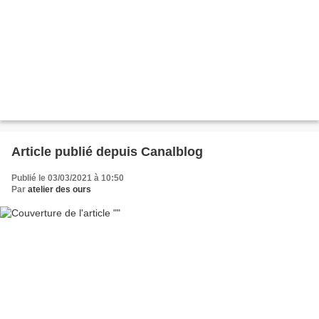
Article publié depuis Canalblog
Publié le 03/03/2021 à 10:50
Par
atelier des ours