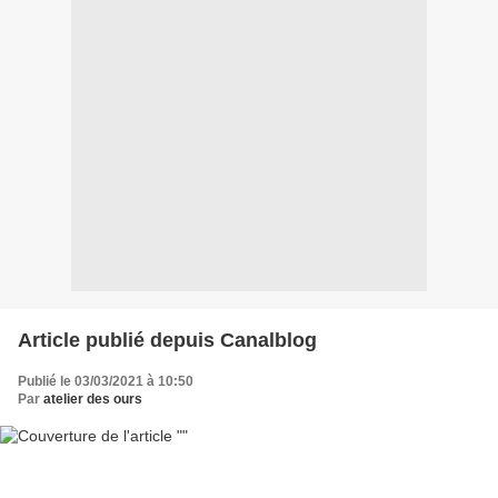
Article publié depuis Canalblog
Publié le 03/03/2021 à 10:50
Par
atelier des ours