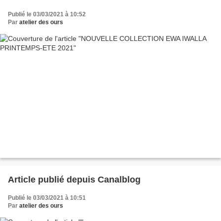
Publié le 03/03/2021 à 10:52
Par
atelier des ours
Article publié depuis Canalblog
Publié le 03/03/2021 à 10:51
Par
atelier des ours